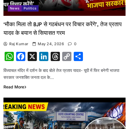
News
Politics
‘मौका मिला तो BJP से गठबंधन पर विचार करेंगे’, तेज प्रताप
यादव के बयान से सियासत गरम
Raj Kumar
May 24, 2026
0
WhatsApp
Facebook
X
LinkedIn
Threads
Copy
Share
Link
विंध्याचल मंदिर में दर्शन के बाद बोले तेज प्रताप यादव- यूपी में फिर बनेगी भाजपा
सरकार जनशक्ति जनता दल के…
Read More