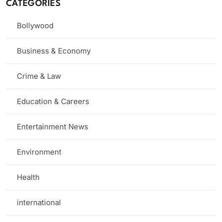
CATEGORIES
Bollywood
Business & Economy
Crime & Law
Education & Careers
Entertainment News
Environment
Health
international