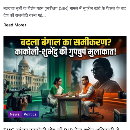
Link
मतदाता सूची के विशेष गहन पुनरीक्षण (SIR) मामले में सुप्रीम कोर्ट के फैसले के बाद
देश की राजनीति गरमा गई…
Read More
News
Politics