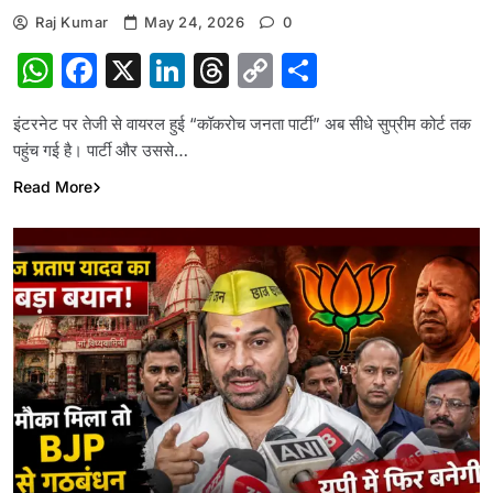
Raj Kumar
May 24, 2026
0
WhatsApp
Facebook
X
LinkedIn
Threads
Copy
Share
Link
इंटरनेट पर तेजी से वायरल हुई “कॉकरोच जनता पार्टी” अब सीधे सुप्रीम कोर्ट तक
पहुंच गई है। पार्टी और उससे…
Read More