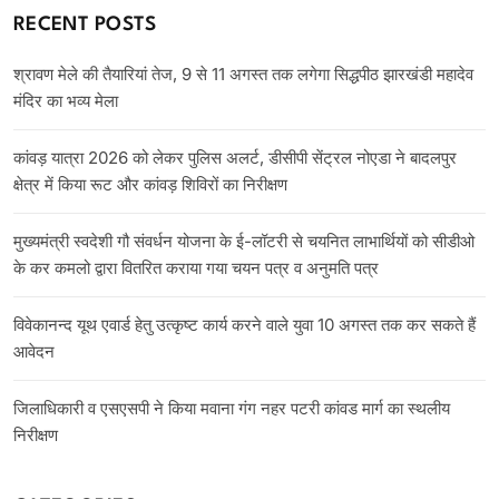
RECENT POSTS
श्रावण मेले की तैयारियां तेज, 9 से 11 अगस्त तक लगेगा सिद्धपीठ झारखंडी महादेव
मंदिर का भव्य मेला
कांवड़ यात्रा 2026 को लेकर पुलिस अलर्ट, डीसीपी सेंट्रल नोएडा ने बादलपुर
क्षेत्र में किया रूट और कांवड़ शिविरों का निरीक्षण
मुख्यमंत्री स्वदेशी गौ संवर्धन योजना के ई-लॉटरी से चयनित लाभार्थियों को सीडीओ
के कर कमलो द्वारा वितरित कराया गया चयन पत्र व अनुमति पत्र
विवेकानन्द यूथ एवार्ड हेतु उत्कृष्ट कार्य करने वाले युवा 10 अगस्त तक कर सकते हैं
आवेदन
जिलाधिकारी व एसएसपी ने किया मवाना गंग नहर पटरी कांवड मार्ग का स्थलीय
निरीक्षण