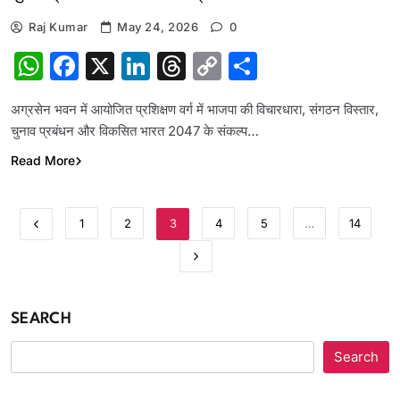
Raj Kumar
May 24, 2026
0
WhatsApp
Facebook
X
LinkedIn
Threads
Copy
Share
Link
अग्रसेन भवन में आयोजित प्रशिक्षण वर्ग में भाजपा की विचारधारा, संगठन विस्तार,
चुनाव प्रबंधन और विकसित भारत 2047 के संकल्प…
Read More
1
2
3
4
5
…
14
SEARCH
Search