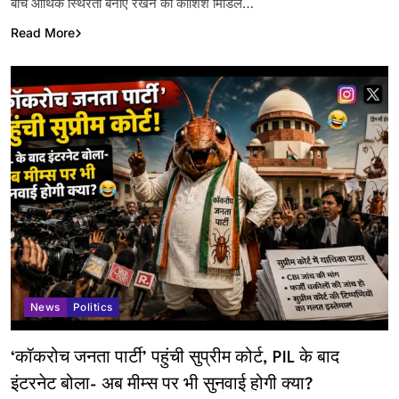
बीच आर्थिक स्थिरता बनाए रखने की कोशिश मिडिल…
Read More
News
Politics
‘कॉकरोच जनता पार्टी’ पहुंची सुप्रीम कोर्ट, PIL के बाद
इंटरनेट बोला- अब मीम्स पर भी सुनवाई होगी क्या?