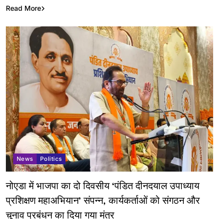
Read More
News
Politics
नोएडा में भाजपा का दो दिवसीय ‘पंडित दीनदयाल उपाध्याय
प्रशिक्षण महाअभियान’ संपन्न, कार्यकर्ताओं को संगठन और
चुनाव प्रबंधन का दिया गया मंत्र