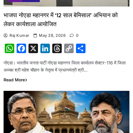
भाजपा नोएडा महानगर में ‘12 साल बेमिसाल’ अभियान को
लेकर कार्यशाला आयोजित
Raj Kumar
May 28, 2026
0
WhatsApp
Facebook
X
LinkedIn
Threads
Copy
Share
Link
नोएडा। भारतीय जनता पार्टी नोएडा महानगर जिला कार्यालय सेक्टर-116 में जिला
अध्यक्ष श्री महेश चौहान के नेतृत्व में प्रधानमंत्री श्री…
Read More