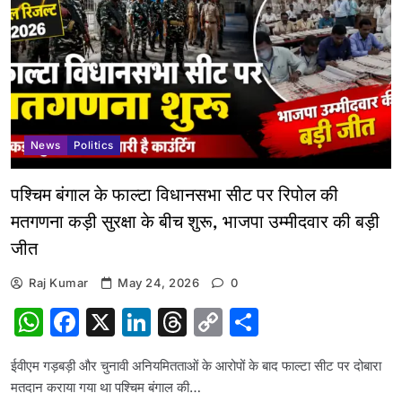
News
Politics
पश्चिम बंगाल के फाल्टा विधानसभा सीट पर रिपोल की
मतगणना कड़ी सुरक्षा के बीच शुरू, भाजपा उम्मीदवार की बड़ी
जीत
Raj Kumar
May 24, 2026
0
WhatsApp
Facebook
X
LinkedIn
Threads
Copy
Share
Link
ईवीएम गड़बड़ी और चुनावी अनियमितताओं के आरोपों के बाद फाल्टा सीट पर दोबारा
मतदान कराया गया था पश्चिम बंगाल की…