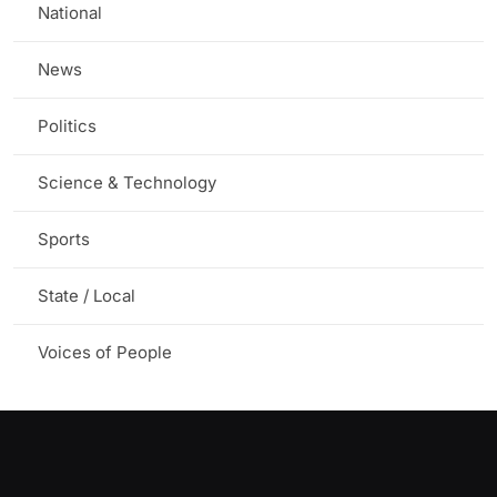
National
News
Politics
Science & Technology
Sports
State / Local
Voices of People