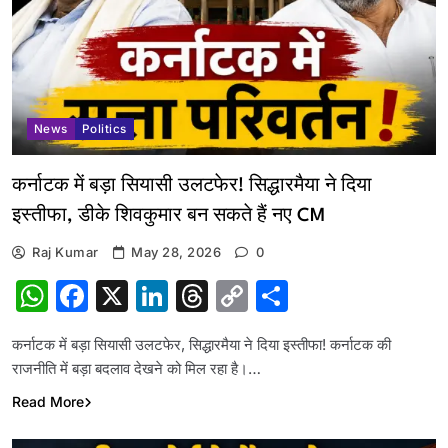
News
Politics
कर्नाटक में बड़ा सियासी उलटफेर! सिद्धारमैया ने दिया
इस्तीफा, डीके शिवकुमार बन सकते हैं नए CM
Raj Kumar
May 28, 2026
0
WhatsApp
Facebook
X
LinkedIn
Threads
Copy
Share
Link
कर्नाटक में बड़ा सियासी उलटफेर, सिद्धारमैया ने दिया इस्तीफा! कर्नाटक की
राजनीति में बड़ा बदलाव देखने को मिल रहा है।…
Read More