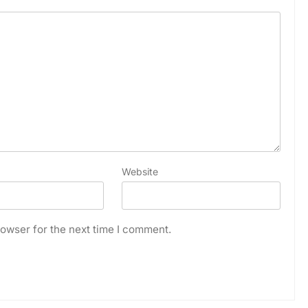
Website
owser for the next time I comment.