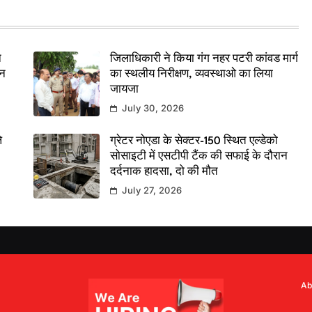
े
जिलाधिकारी ने किया गंग नहर पटरी कांवड मार्ग
दन
का स्थलीय निरीक्षण, व्यवस्थाओ का लिया
जायजा
July 30, 2026
े
ग्रेटर नोएडा के सेक्टर-150 स्थित एल्डेको
सोसाइटी में एसटीपी टैंक की सफाई के दौरान
दर्दनाक हादसा, दो की मौत
July 27, 2026
Ab