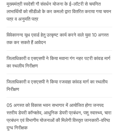
मुख्यमंत्री स्वदेशी गौ संवर्धन योजना के ई-लॉटरी से चयनित
लाभार्थियों को सीडीओ के कर कमलो द्वारा वितरित कराया गया चयन
पत्र व अनुमति पत्र
विवेकानन्द यूथ एवार्ड हेतु उत्कृष्ट कार्य करने वाले युवा 10 अगस्त
तक कर सकते हैं आवेदन
जिलाधिकारी व एसएसपी ने किया मवाना गंग नहर पटरी कांवड मार्ग
का स्थलीय निरीक्षण
जिलाधिकारी व एसएसपी ने किया रजवाहा कांवड मार्ग का स्थलीय
निरीक्षण
05 अगस्त को विकास भवन सभागार में आयोजित होगा जनपद
स्तरीय डेयरी कॉन्क्लेव, आधुनिक डेयरी प्रबंधन, पशु स्वास्थ्य, चारा
प्रबंधन एवं विभागीय योजनाओं की मिलेगी विस्तृत जानकारी-वरिष्ठ
दुग्ध निरीक्षक