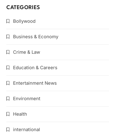
CATEGORIES
Bollywood
Business & Economy
Crime & Law
Education & Careers
Entertainment News
Environment
Health
international