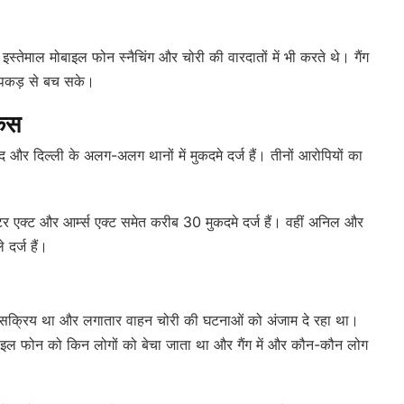
स्तेमाल मोबाइल फोन स्नैचिंग और चोरी की वारदातों में भी करते थे। गैंग
पकड़ से बच सके।
केस
ाद और दिल्ली के अलग-अलग थानों में मुकदमे दर्ज हैं। तीनों आरोपियों का
्टर एक्ट और आर्म्स एक्ट समेत करीब 30 मुकदमे दर्ज हैं। वहीं अनिल और
दर्ज हैं।
ं सक्रिय था और लगातार वाहन चोरी की घटनाओं को अंजाम दे रहा था।
ोबाइल फोन को किन लोगों को बेचा जाता था और गैंग में और कौन-कौन लोग