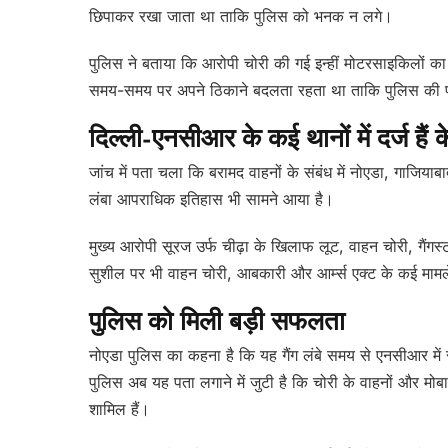
छिपाकर रखा जाता था ताकि पुलिस को भनक न लगे।
पुलिस ने बताया कि आरोपी चोरी की गई इन्हीं मोटरसाइकिलों का इ
समय-समय पर अपने ठिकाने बदलता रहता था ताकि पुलिस की 
दिल्ली-एनसीआर के कई थानों में दर्ज हैं 
जांच में पता चला कि बरामद वाहनों के संबंध में नोएडा, गाजियाब
लंबा आपराधिक इतिहास भी सामने आया है।
मुख्य आरोपी सूरज उर्फ चीढ़ा के खिलाफ लूट, वाहन चोरी, गैंगस
सुशील पर भी वाहन चोरी, आबकारी और आर्म्स एक्ट के कई मामले 
पुलिस को मिली बड़ी सफलता
नोएडा पुलिस का कहना है कि यह गैंग लंबे समय से एनसीआर मे
पुलिस अब यह पता लगाने में जुटी है कि चोरी के वाहनों और म
शामिल हैं।