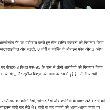
e
तर्राज्यीय गैंग का पर्दाफाश करते हुए तीन शातिर बदमाशों को गिरफ्तार किया
की मोटरसाइकिल और स्कूटी, 8 चोरी व स्नैचिंग के मोबाइल फोन और 3 अवैध
 पर सेक्टर-8 स्थित एफ-95 के पास से तीनों आरोपियों को गिरफ्तार किया
उर्फ गोलू और सुशील मिश्रा उर्फ बाबा के रूप में हुई है। तीनों आरोपी
र एनसीआर की कॉलोनियों, सोसाइटियों और कंपनियों के बाहर खड़े वाहनों की
 तोड़कर चोरी कर लेते थे। चोरी के बाद वाहनों को अलग-अलग जगहों पर