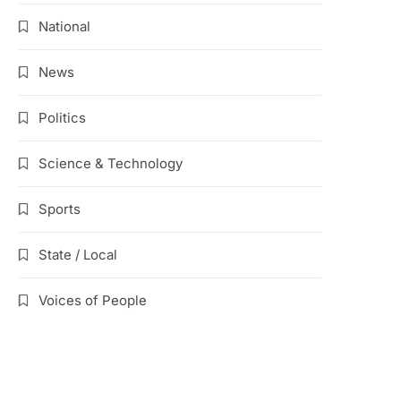
National
News
Politics
Science & Technology
Sports
State / Local
Voices of People