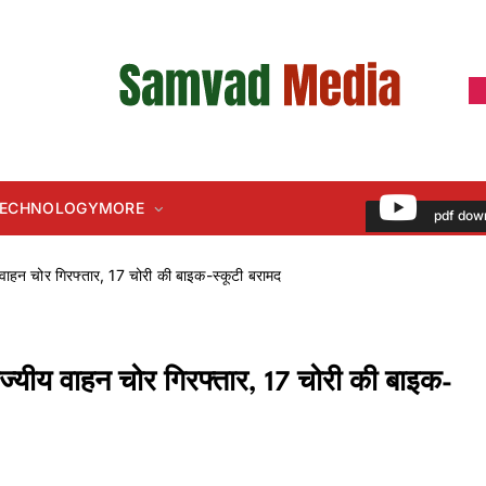
 TECHNOLOGY
MORE
pdf dow
ीय वाहन चोर गिरफ्तार, 17 चोरी की बाइक-स्कूटी बरामद
राज्यीय वाहन चोर गिरफ्तार, 17 चोरी की बाइक-