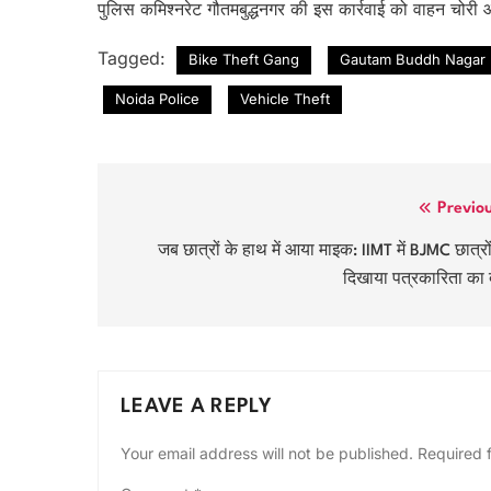
पुलिस कमिश्नरेट गौतमबुद्धनगर की इस कार्रवाई को वाहन चोरी 
Tagged:
Bike Theft Gang
Gautam Buddh Nagar 
Noida Police
Vehicle Theft
Post
Previo
navigation
जब छात्रों के हाथ में आया माइक: IIMT में BJMC छात्रों
दिखाया पत्रकारिता का
LEAVE A REPLY
Your email address will not be published.
Required 