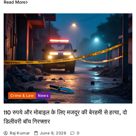
Read More
Crime & Law
News
110 रुपये और मोबाइल के लिए मजदूर की बेरहमी से हत्या, दो
डिलीवरी बॉय गिरफ्तार
Raj Kumar
June 9, 2026
0