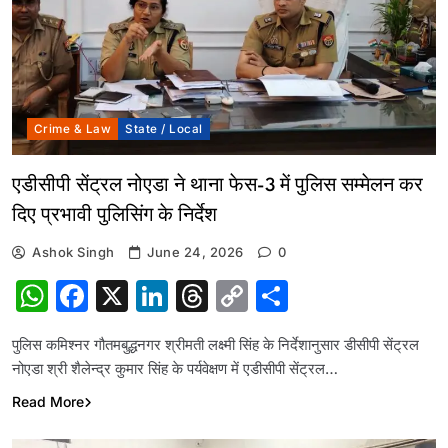
Crime & Law
State / Local
एडीसीपी सेंट्रल नोएडा ने थाना फेस-3 में पुलिस सम्मेलन कर
दिए प्रभावी पुलिसिंग के निर्देश
Ashok Singh
June 24, 2026
0
WhatsApp
Facebook
X
LinkedIn
Threads
Copy
Share
Link
पुलिस कमिश्नर गौतमबुद्धनगर श्रीमती लक्ष्मी सिंह के निर्देशानुसार डीसीपी सेंट्रल
नोएडा श्री शैलेन्द्र कुमार सिंह के पर्यवेक्षण में एडीसीपी सेंट्रल…
Read More