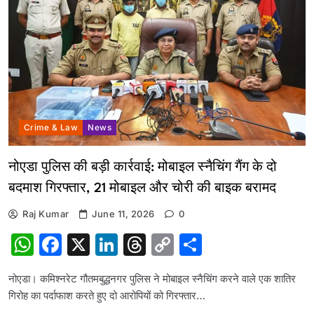
Crime & Law
News
नोएडा पुलिस की बड़ी कार्रवाई: मोबाइल स्नैचिंग गैंग के दो
बदमाश गिरफ्तार, 21 मोबाइल और चोरी की बाइक बरामद
Raj Kumar
June 11, 2026
0
WhatsApp
Facebook
X
LinkedIn
Threads
Copy
Share
Link
नोएडा। कमिश्नरेट गौतमबुद्धनगर पुलिस ने मोबाइल स्नैचिंग करने वाले एक शातिर
गिरोह का पर्दाफाश करते हुए दो आरोपियों को गिरफ्तार…