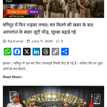
Crime & Law
News
मणिपुर में फिर भड़का तनाव: शव मिलने की खबर के बाद
अस्पताल के बाहर जुटी भीड़, सुरक्षा बढ़ाई गई
Raj Kumar
June 11, 2026
0
WhatsApp
Facebook
X
LinkedIn
Threads
Copy
Share
Link
इंफाल। मणिपुर में एक बार फिर तनावपूर्ण स्थिति पैदा हो गई है। कथित तौर पर कुछ
लोगों के शव मिलने…
Read More