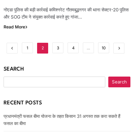
Link
नोएडा पुलिस की बड़ी कार्रवाई कमिश्नरेट गौतमबुद्धनगर की थाना सेक्टर-20 पुलिस
और SOG टीम ने संयुक्त कार्रवाई करते हुए गांजा…
Read More
1
2
3
4
…
10
SEARCH
Search
RECENT POSTS
प्रधानमंत्री फसल बीमा योजना के तहत किसान 31 अगस्त तक करा सकते हैं
फसल का बीमा