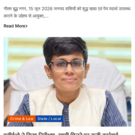
Link
गौतम बुद्ध नगर, 15 जून 2026 जनपद वासियों को शुद्ध खाद्य एवं पेय पदार्थ उपलब्ध
कराने के उद्देश्य से आयुक्त,…
Read More
Crime & Law
State / Local