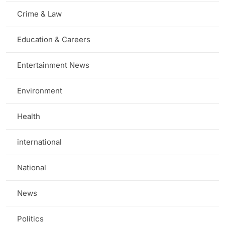
Crime & Law
Education & Careers
Entertainment News
Environment
Health
international
National
News
Politics