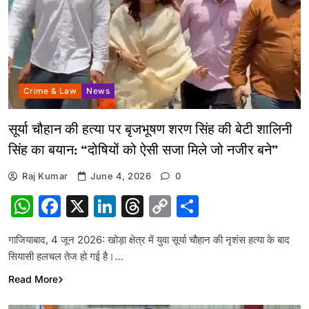
Crime & Law
News
सूर्या चौहान की हत्या पर बृजभूषण शरण सिंह की बेटी शालिनी
सिंह का बयान: “दोषियों को ऐसी सजा मिले जो नजीर बने”
Raj Kumar
June 4, 2026
0
WhatsApp
Facebook
X
LinkedIn
Threads
Copy
Share
Link
गाजियाबाद, 4 जून 2026: खोड़ा क्षेत्र में युवा सूर्या चौहान की नृशंस हत्या के बाद
सियासी हलचल तेज हो गई है।…
Read More