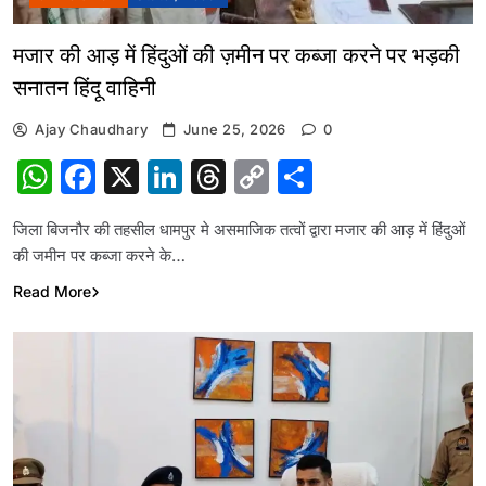
मजार की आड़ में हिंदुओं की ज़मीन पर कब्जा करने पर भड़की
सनातन हिंदू वाहिनी
Ajay Chaudhary
June 25, 2026
0
WhatsApp
Facebook
X
LinkedIn
Threads
Copy
Share
Link
जिला बिजनौर की तहसील धामपुर मे असमाजिक तत्वों द्वारा मजार की आड़ में हिंदुओं
की जमीन पर कब्जा करने के…
Read More