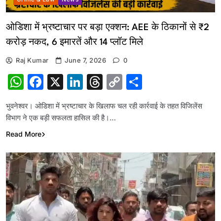
ओडिशा में भ्रष्टाचार पर बड़ा एक्शन: AEE के ठिकानों से ₹2
करोड़ नकद, 6 इमारतें और 14 प्लॉट मिले
Raj Kumar
June 7, 2026
0
WhatsApp
Facebook
X
LinkedIn
Threads
Copy
Share
Link
भुवनेश्वर। ओडिशा में भ्रष्टाचार के खिलाफ चल रही कार्रवाई के तहत विजिलेंस
विभाग ने एक बड़ी सफलता हासिल की है।…
Read More