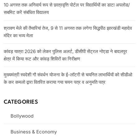
10 अगस्त तक अनिवार्य रूप से छात्रवृत्ति पोर्टल पर विद्यार्थियों का डाटा अपलोड/
सबमिट करें संबंधित विद्यालय
श्रावण मेले की तैयारियां तेज, 9 से 11 अगस्त तक लगेगा सिद्धपीठ झारखंडी महादेव
मंदिर का भव्य मेला
कांवड़ यात्रा 2026 को लेकर पुलिस अलर्ट, डीसीपी सेंट्रल नोएडा ने बादलपुर
क्षेत्र में किया रूट और कांवड़ शिविरों का निरीक्षण
मुख्यमंत्री स्वदेशी गौ संवर्धन योजना के ई-लॉटरी से चयनित लाभार्थियों को सीडीओ
के कर कमलो द्वारा वितरित कराया गया चयन पत्र व अनुमति पत्र
CATEGORIES
Bollywood
Business & Economy