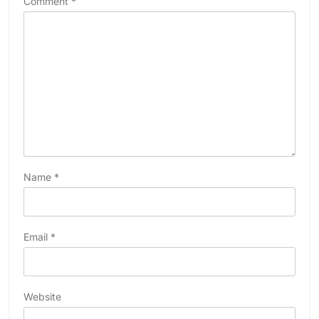
Comment
*
Name
*
Email
*
Website