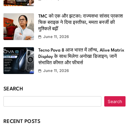
TMC को एक और झटका: राज्यसभा सांसद प्रकाश
चिक बराइक ने दिया इस्तीफा, ममता बनर्जी की
मुश्किलें बढ़ीं
June 11, 2026
Tecno Pova 8 आज भारत में लॉन्च, Alive Matrix
Display के साथ मिलेगा अनोखा डिजाइन; जानें
संभावित कीमत और फीचर्स
June 11, 2026
SEARCH
Search
RECENT POSTS