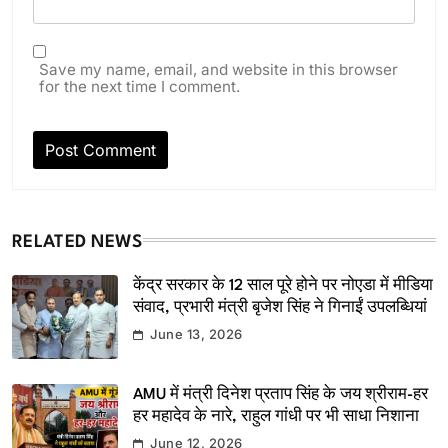
Save my name, email, and website in this browser
for the next time I comment.
RELATED NEWS
केंद्र सरकार के 12 साल पूरे होने पर नोएडा में मीडिया
संवाद, प्रभारी मंत्री बृजेश सिंह ने गिनाईं उपलब्धियां
June 13, 2026
AMU में मंत्री दिनेश प्रताप सिंह के जय श्रीराम-हर
हर महादेव के नारे, राहुल गांधी पर भी साधा निशाना
June 12, 2026