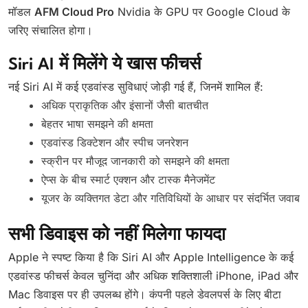
मॉडल
AFM Cloud Pro
Nvidia के GPU पर Google Cloud के
जरिए संचालित होगा।
Siri AI में मिलेंगे ये खास फीचर्स
नई Siri AI में कई एडवांस्ड सुविधाएं जोड़ी गई हैं, जिनमें शामिल हैं:
अधिक प्राकृतिक और इंसानों जैसी बातचीत
बेहतर भाषा समझने की क्षमता
एडवांस्ड डिक्टेशन और स्पीच जनरेशन
स्क्रीन पर मौजूद जानकारी को समझने की क्षमता
ऐप्स के बीच स्मार्ट एक्शन और टास्क मैनेजमेंट
यूजर के व्यक्तिगत डेटा और गतिविधियों के आधार पर संदर्भित जवाब
सभी डिवाइस को नहीं मिलेगा फायदा
Apple ने स्पष्ट किया है कि Siri AI और Apple Intelligence के कई
एडवांस्ड फीचर्स केवल चुनिंदा और अधिक शक्तिशाली iPhone, iPad और
Mac डिवाइस पर ही उपलब्ध होंगे। कंपनी पहले डेवलपर्स के लिए बीटा