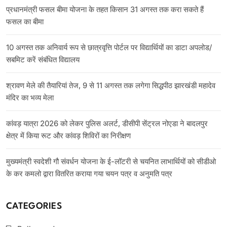
प्रधानमंत्री फसल बीमा योजना के तहत किसान 31 अगस्त तक करा सकते हैं
फसल का बीमा
10 अगस्त तक अनिवार्य रूप से छात्रवृत्ति पोर्टल पर विद्यार्थियों का डाटा अपलोड/
सबमिट करें संबंधित विद्यालय
श्रावण मेले की तैयारियां तेज, 9 से 11 अगस्त तक लगेगा सिद्धपीठ झारखंडी महादेव
मंदिर का भव्य मेला
कांवड़ यात्रा 2026 को लेकर पुलिस अलर्ट, डीसीपी सेंट्रल नोएडा ने बादलपुर
क्षेत्र में किया रूट और कांवड़ शिविरों का निरीक्षण
मुख्यमंत्री स्वदेशी गौ संवर्धन योजना के ई-लॉटरी से चयनित लाभार्थियों को सीडीओ
के कर कमलो द्वारा वितरित कराया गया चयन पत्र व अनुमति पत्र
CATEGORIES