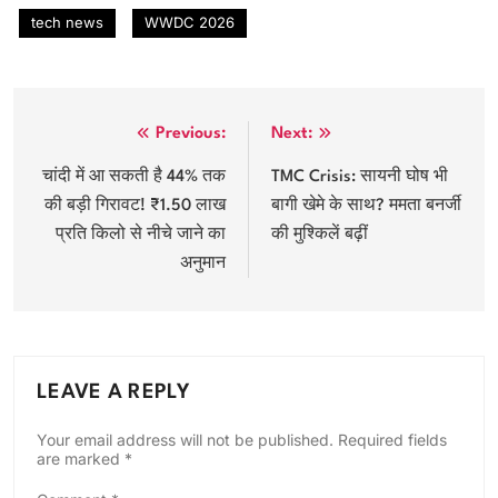
tech news
WWDC 2026
Post
Previous:
Next:
navigation
चांदी में आ सकती है 44% तक
TMC Crisis: सायनी घोष भी
की बड़ी गिरावट! ₹1.50 लाख
बागी खेमे के साथ? ममता बनर्जी
प्रति किलो से नीचे जाने का
की मुश्किलें बढ़ीं
अनुमान
LEAVE A REPLY
Your email address will not be published.
Required fields
are marked
*