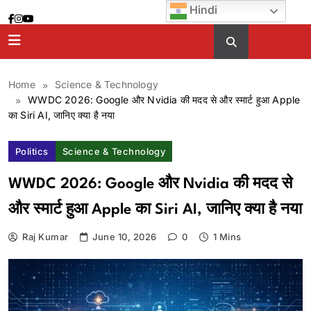
Skip
Hindi
to
content
Home
Science & Technology
WWDC 2026: Google और Nvidia की मदद से और स्मार्ट हुआ Apple
का Siri AI, जानिए क्या है नया
Politics
Science & Technology
WWDC 2026: Google और Nvidia की मदद से
और स्मार्ट हुआ Apple का Siri AI, जानिए क्या है नया
Raj Kumar
June 10, 2026
0
1 Mins