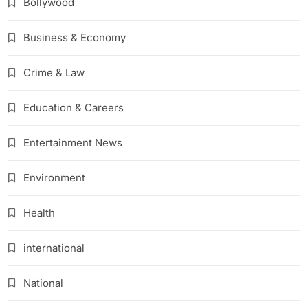
Bollywood
Business & Economy
Crime & Law
Education & Careers
Entertainment News
Environment
Health
international
National